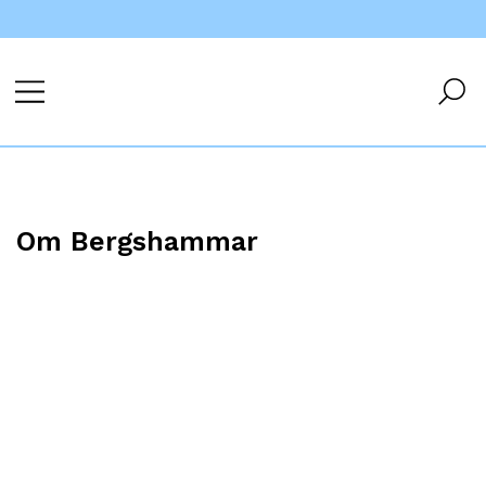
Om Bergshammar